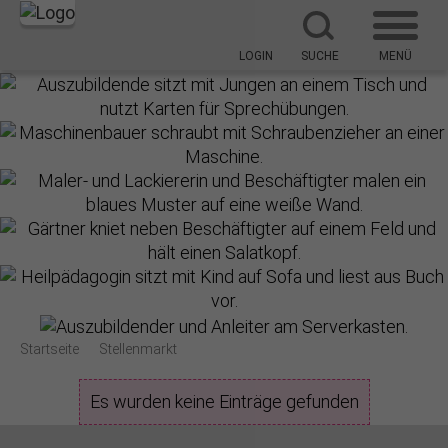
LOGIN
SUCHE
MENÜ
Startseite
Stellenmarkt
Es wurden keine Einträge gefunden