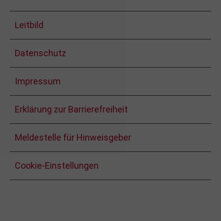
Leitbild
Datenschutz
Impressum
Erklärung zur Barrierefreiheit
Meldestelle für Hinweisgeber
Cookie-Einstellungen