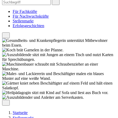
Für Fachkräfte
Für Nachwuchskräfte
Stellenmarkt
Erfolgsgeschichten
Startseite
Stellenmarkt