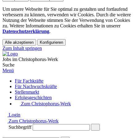
Um unsere Webseite für Sie optimal zu gestalten und fortlaufend
verbessern zu können, verwenden wir Cookies. Durch die weitere
Nutzung der Webseite stimmen Sie der Verwendung von Cookies
zu. Weitere Informationen zu Cookies erhalten Sie in unserer
Datenschutzerklärung
.
Alle akzeptieren
Konfigurieren
Zum Inhalt springen
Jobs im Christophorus-Werk
Suche
Menü
Für Fachkräfte
Für Nachwuchskräfte
Stellenmarkt
Erfolgsgeschichten
Zum Christophorus-Werk
Login
Zum Christophorus-Werk
Suchbegriff