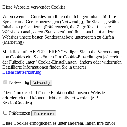
Diese Webseite verwendet Cookies
Wir verwenden Cookies, um Ihnen die richtigen Inhalte für Ihre
Sprache und Geräte anzuzeigen (Notwendig), für Sie ausgewählte
Inhalte zu präsentieren (Präferenzen), die Zugriffe auf unsere
Website zu analysieren (Statistiken) und Ihnen auch auf anderen
Websites unsere besten Sonderangebote unterbreiten zu dürfen
(Marketing).
Mit Klick auf „AKZEPTIEREN“ willigen Sie in die Verwendung
von Cookies ein. Sie können Ihre Cookie-Einstellungen jederzeit in
der Fußzeile unter "Cookie-Einstellungen" ändern oder widerrufen.
Detaillierte Informationen finden Sie in unserer
Datenschutzerklärung
.
Notwendig
Notwendig
Diese Cookies sind für die Funktionalität unserer Website
erforderlich und können nicht deaktiviert werden (z.B.
SessionCookies).
Präferenzen
Präferenzen
Diese Cookies ermöglichen es unter anderem, Ihnen Ihre zuvor