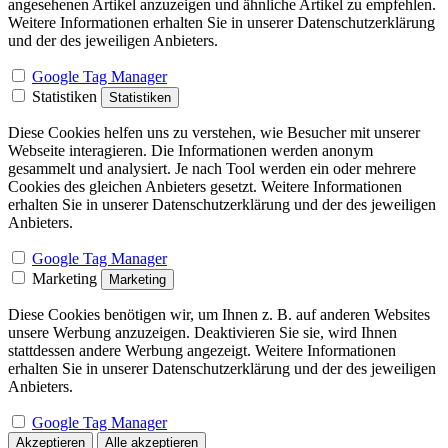
angesehenen Artikel anzuzeigen und ähnliche Artikel zu empfehlen.
Weitere Informationen erhalten Sie in unserer Datenschutzerklärung
und der des jeweiligen Anbieters.
Google Tag Manager
Statistiken
Statistiken
Diese Cookies helfen uns zu verstehen, wie Besucher mit unserer
Webseite interagieren. Die Informationen werden anonym
gesammelt und analysiert. Je nach Tool werden ein oder mehrere
Cookies des gleichen Anbieters gesetzt. Weitere Informationen
erhalten Sie in unserer Datenschutzerklärung und der des jeweiligen
Anbieters.
Google Tag Manager
Marketing
Marketing
Diese Cookies benötigen wir, um Ihnen z. B. auf anderen Websites
unsere Werbung anzuzeigen. Deaktivieren Sie sie, wird Ihnen
stattdessen andere Werbung angezeigt. Weitere Informationen
erhalten Sie in unserer Datenschutzerklärung und der des jeweiligen
Anbieters.
Google Tag Manager
Akzeptieren
Alle akzeptieren