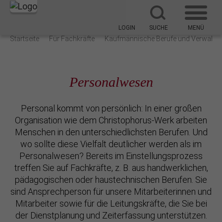
LOGIN
SUCHE
MENÜ
Startseite
Für Fachkräfte
Kaufmännische Berufe und Verwaltu
Personalwesen
Personal kommt von persönlich: In einer großen
Organisation wie dem Christophorus-Werk arbeiten
Menschen in den unterschiedlichsten Berufen. Und
wo sollte diese Vielfalt deutlicher werden als im
Personalwesen? Bereits im Einstellungsprozess
treffen Sie auf Fachkräfte, z. B. aus handwerklichen,
pädagogischen oder haustechnischen Berufen. Sie
sind Ansprechperson für unsere Mitarbeiterinnen und
Mitarbeiter sowie für die Leitungskräfte, die Sie bei
der Dienstplanung und Zeiterfassung unterstützen.