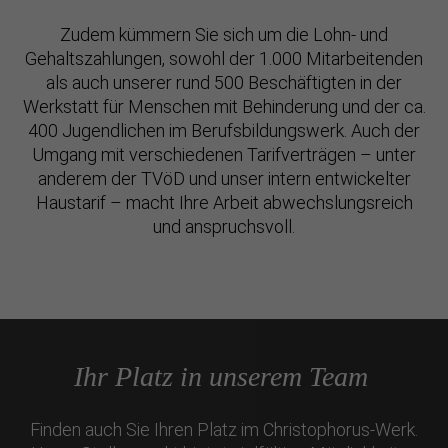
Zudem kümmern Sie sich um die Lohn- und
Gehaltszahlungen, sowohl der 1.000 Mitarbeitenden
als auch unserer rund 500 Beschäftigten in der
Werkstatt für Menschen mit Behinderung und der ca.
400 Jugendlichen im Berufsbildungswerk. Auch der
Umgang mit verschiedenen Tarifverträgen – unter
anderem der TVöD und unser intern entwickelter
Haustarif – macht Ihre Arbeit abwechslungsreich
und anspruchsvoll.
Ihr Platz in unserem Team
Finden auch Sie Ihren Platz im Christophorus-Werk.