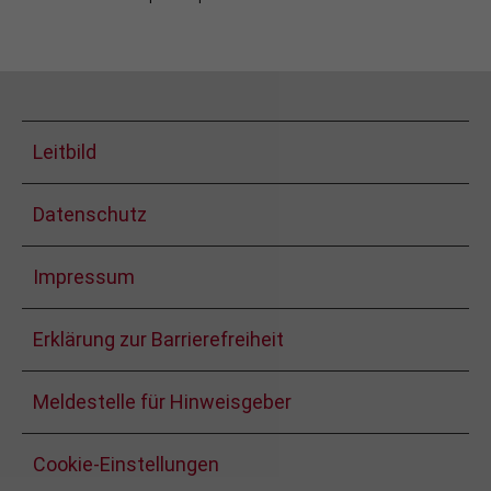
Leitbild
Datenschutz
Impressum
Erklärung zur Barrierefreiheit
Meldestelle für Hinweisgeber
Cookie-Einstellungen