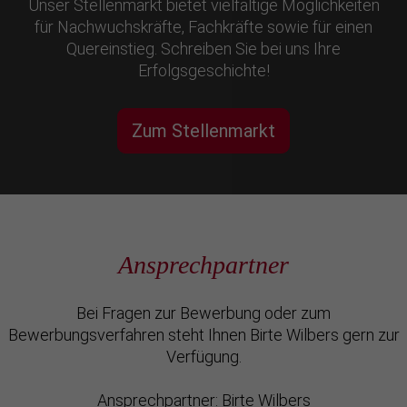
Unser Stellenmarkt bietet vielfältige Möglichkeiten
für Nachwuchskräfte, Fachkräfte sowie für einen
Quereinstieg. Schreiben Sie bei uns Ihre
Erfolgsgeschichte!
Zum Stellenmarkt
Ansprechpartner
Bei Fragen zur Bewerbung oder zum
Bewerbungsverfahren steht Ihnen Birte Wilbers gern zur
Verfügung.
Ansprechpartner: Birte Wilbers