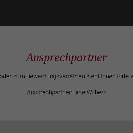
Ansprechpartner
oder zum Bewerbungsverfahren steht Ihnen Birte W
Ansprechpartner: Birte Wilbers