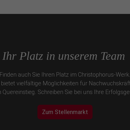
Ihr Platz in unserem Team
Finden auch Sie Ihren Platz im Christophorus-Werk
bietet vielfältige Möglichkeiten für Nachwuchskräf
n Quereinstieg. Schreiben Sie bei uns Ihre Erfolgsge
Zum Stellenmarkt