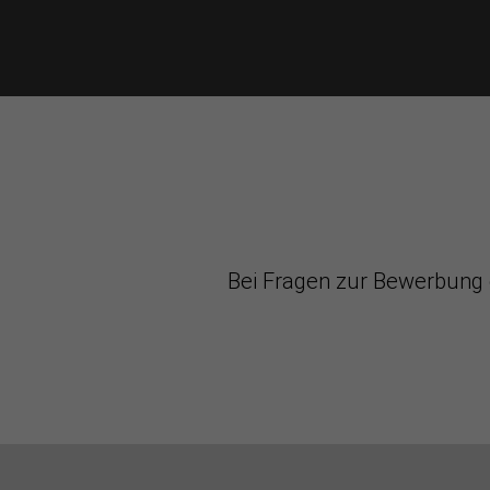
Bei Fragen zur Bewerbung 