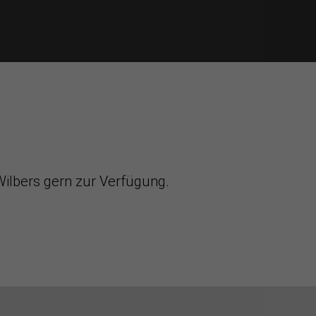
ilbers gern zur Verfügung.