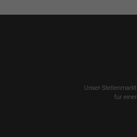
Unser Stellenmarkt 
für eine