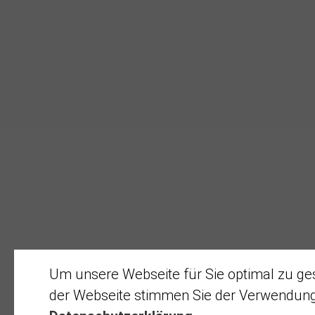
Um unsere Webseite für Sie optimal zu ges
der Webseite stimmen Sie der Verwendung v