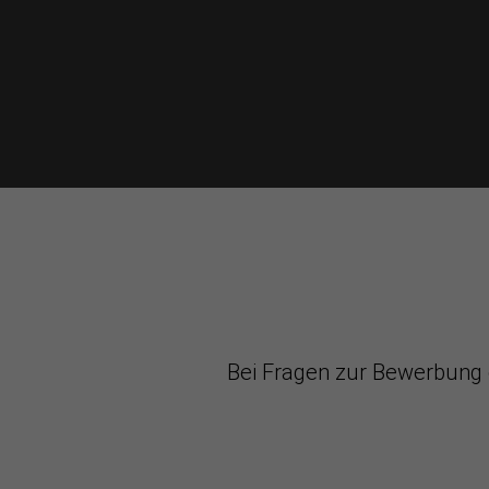
Bei Fragen zur Bewerbung 