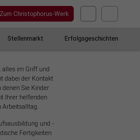
Zum Christophorus-Werk
Stellenmarkt
Erfolgsgeschichten
alles im Griff und
t dabei der Kontakt
 denen Sie Kinder
t Ihrer helfenden
Arbeitsalltag.
ufsausbildung und -
tische Fertigkeiten