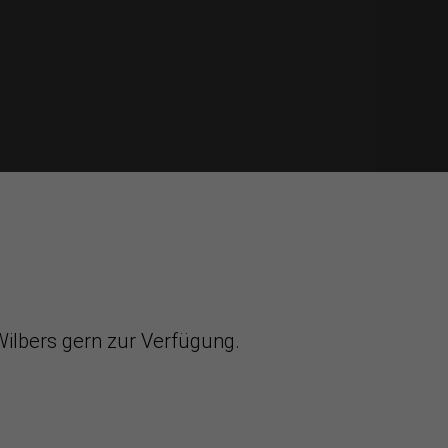
ilbers gern zur Verfügung.