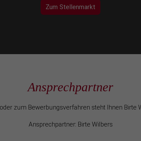
Zum Stellenmarkt
Ansprechpartner
oder zum Bewerbungsverfahren steht Ihnen Birte W
Ansprechpartner: Birte Wilbers