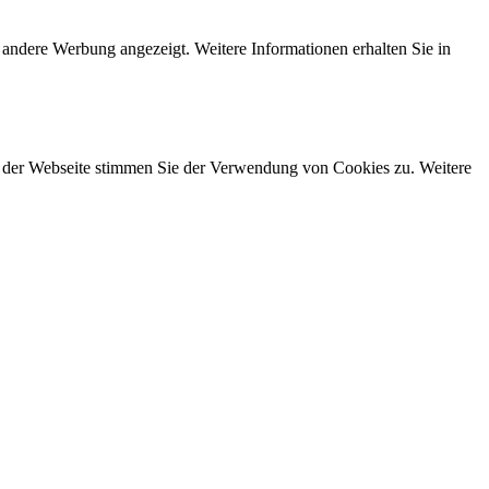
 andere Werbung angezeigt. Weitere Informationen erhalten Sie in
g der Webseite stimmen Sie der Verwendung von Cookies zu. Weitere