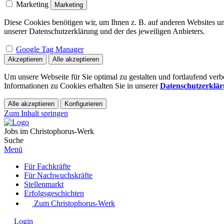
Marketing
Marketing
Diese Cookies benötigen wir, um Ihnen z. B. auf anderen Websites un
unserer Datenschutzerklärung und der des jeweiligen Anbieters.
Google Tag Manager
Akzeptieren
Alle akzeptieren
Um unsere Webseite für Sie optimal zu gestalten und fortlaufend ve
Informationen zu Cookies erhalten Sie in unserer
Datenschutzerklä
Alle akzeptieren
Konfigurieren
Zum Inhalt springen
Jobs im Christophorus-Werk
Suche
Menü
Für Fachkräfte
Für Nachwuchskräfte
Stellenmarkt
Erfolgsgeschichten
Zum Christophorus-Werk
Login