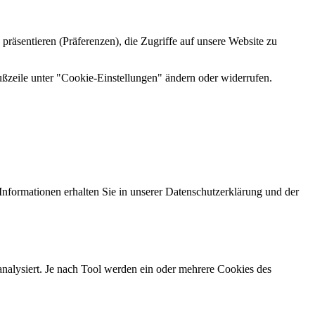
präsentieren (Präferenzen), die Zugriffe auf unsere Website zu
zeile unter "Cookie-Einstellungen" ändern oder widerrufen.
Informationen erhalten Sie in unserer Datenschutzerklärung und der
nalysiert. Je nach Tool werden ein oder mehrere Cookies des