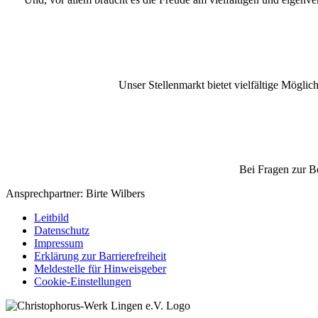
Unser Stellenmarkt bietet vielfältige Möglic
Bei Fragen zur B
Ansprechpartner: Birte Wilbers
Leitbild
Datenschutz
Impressum
Erklärung zur Barrierefreiheit
Meldestelle für Hinweisgeber
Cookie-Einstellungen