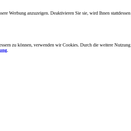
sere Werbung anzuzeigen. Deaktivieren Sie sie, wird Ihnen stattdessen
rbessern zu können, verwenden wir Cookies. Durch die weitere Nutzun
rung
.