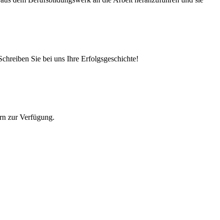
Schreiben Sie bei uns Ihre Erfolgsgeschichte!
rn zur Verfügung.