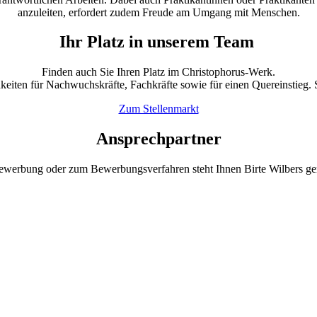
anzuleiten, erfordert zudem Freude am Umgang mit Menschen.
Ihr Platz in unserem Team
Finden auch Sie Ihren Platz im Christophorus-Werk.
hkeiten für Nachwuchskräfte, Fachkräfte sowie für einen Quereinstieg. 
Zum Stellenmarkt
Ansprechpartner
ewerbung oder zum Bewerbungsverfahren steht Ihnen Birte Wilbers ge